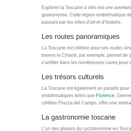
Explorer la Toscane à vélo est une aventure
gastronomie. Cette région emblématique de l
passant par les villes d’art et d’histoire.
Les routes panoramiques
La Toscane est célèbre pour ses routes sin
travers le Chianti, par exemple, permet de
s’arrêter dans les nombreuses caves pour d
Les trésors culturels
La Toscane est également un paradis pour le
emblématiques telles que
Florence
, Sienn
célèbre Piazza del Campo, offre une ambia
La gastronomie toscane
L’un des plaisirs du cyclotourisme en Tosca