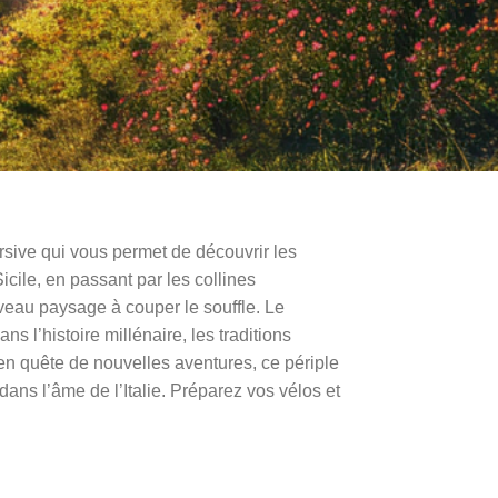
sive qui vous permet de découvrir les
icile, en passant par les collines
veau paysage à couper le souffle. Le
s l’histoire millénaire, les traditions
en quête de nouvelles aventures, ce périple
ans l’âme de l’Italie. Préparez vos vélos et