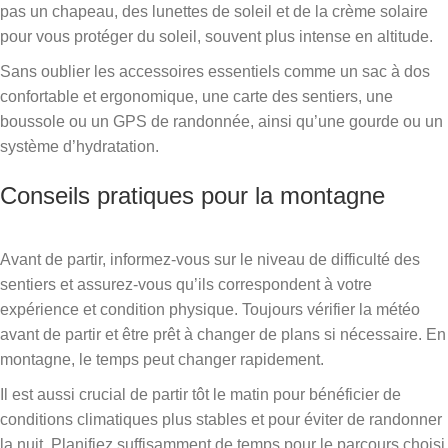
pas un chapeau, des lunettes de soleil et de la crème solaire
pour vous protéger du soleil, souvent plus intense en altitude.
Sans oublier les accessoires essentiels comme un sac à dos
confortable et ergonomique, une carte des sentiers, une
boussole ou un GPS de randonnée, ainsi qu’une gourde ou un
système d’hydratation.
Conseils pratiques pour la montagne
Avant de partir, informez-vous sur le niveau de difficulté des
sentiers et assurez-vous qu’ils correspondent à votre
expérience et condition physique. Toujours vérifier la météo
avant de partir et être prêt à changer de plans si nécessaire. En
montagne, le temps peut changer rapidement.
Il est aussi crucial de partir tôt le matin pour bénéficier de
conditions climatiques plus stables et pour éviter de randonner
la nuit. Planifiez suffisamment de temps pour le parcours choisi