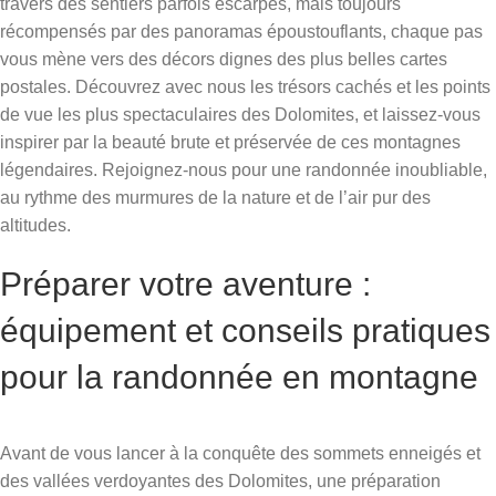
travers des sentiers parfois escarpés, mais toujours
récompensés par des panoramas époustouflants, chaque pas
vous mène vers des décors dignes des plus belles cartes
postales. Découvrez avec nous les trésors cachés et les points
de vue les plus spectaculaires des Dolomites, et laissez-vous
inspirer par la beauté brute et préservée de ces montagnes
légendaires. Rejoignez-nous pour une randonnée inoubliable,
au rythme des murmures de la nature et de l’air pur des
altitudes.
Préparer votre aventure :
équipement et conseils pratiques
pour la randonnée en montagne
Avant de vous lancer à la conquête des sommets enneigés et
des vallées verdoyantes des Dolomites, une préparation