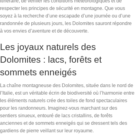
itinéraire, de vérifier les conditions météorologiques et de
respecter les principes de sécurité en montagne. Que vous
soyez à la recherche d’une escapade d’une journée ou d’une
randonnée de plusieurs jours, les Dolomites sauront répondre
à vos envies d’aventure et de découverte.
Les joyaux naturels des
Dolomites : lacs, forêts et
sommets enneigés
La chaîne montagneuse des Dolomites, située dans le nord de
l’Italie, est un véritable écrin de biodiversité où l’harmonie entre
les éléments naturels crée des toiles de fond spectaculaires
pour les randonneurs. Imaginez-vous marchant sur des
sentiers sinueux, entouré de lacs cristallins, de forêts
anciennes et de sommets enneigés qui se dressent tels des
gardiens de pierre veillant sur leur royaume.