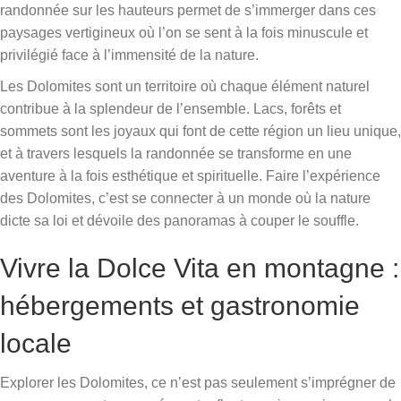
randonnée sur les hauteurs permet de s’immerger dans ces
paysages vertigineux où l’on se sent à la fois minuscule et
privilégié face à l’immensité de la nature.
Les Dolomites sont un territoire où chaque élément naturel
contribue à la splendeur de l’ensemble. Lacs, forêts et
sommets sont les joyaux qui font de cette région un lieu unique,
et à travers lesquels la randonnée se transforme en une
aventure à la fois esthétique et spirituelle. Faire l’expérience
des Dolomites, c’est se connecter à un monde où la nature
dicte sa loi et dévoile des panoramas à couper le souffle.
Vivre la Dolce Vita en montagne :
hébergements et gastronomie
locale
Explorer les Dolomites, ce n’est pas seulement s’imprégner de