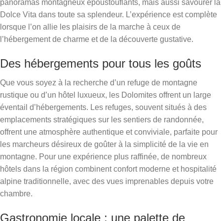
panoramas montagneux époustouflants, mais aussi savourer la
Dolce Vita dans toute sa splendeur. L’expérience est complète
lorsque l’on allie les plaisirs de la marche à ceux de
l’hébergement de charme et de la découverte gustative.
Des hébergements pour tous les goûts
Que vous soyez à la recherche d’un refuge de montagne
rustique ou d’un hôtel luxueux, les Dolomites offrent un large
éventail d’hébergements. Les refuges, souvent situés à des
emplacements stratégiques sur les sentiers de randonnée,
offrent une atmosphère authentique et conviviale, parfaite pour
les marcheurs désireux de goûter à la simplicité de la vie en
montagne. Pour une expérience plus raffinée, de nombreux
hôtels dans la région combinent confort moderne et hospitalité
alpine traditionnelle, avec des vues imprenables depuis votre
chambre.
Gastronomie locale : une palette de