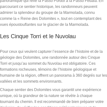
panoramique qui relie la Passo Pordoi à la Passo Fedaia. En
parcourant ce sentier historique, les randonneurs peuvent
admirer la splendeur du groupe de la Marmolada, connu
comme la « Reine des Dolomites », tout en contemplant des
vues époustouflantes sur le glacier de la Marmolada.
Les Cinque Torri et le Nuvolau
Pour ceux qui veulent capturer l’essence de l’histoire et de la
géologie des Dolomites, une randonnée autour des Cinque
Torri et jusqu’au sommet du Nuvolau est obligatoire. Ces
formations rocheuses, témoins de l’histoire géologique et
humaine de la région, offrent un panorama à 360 degrés sur les
vallées et les sommets environnants.
Chaque sentier des Dolomites vous garantit une expérience
unique, où la grandeur de la nature se révèle à chaque
tournant du chemin. Il est recommandé de bien préparer votre