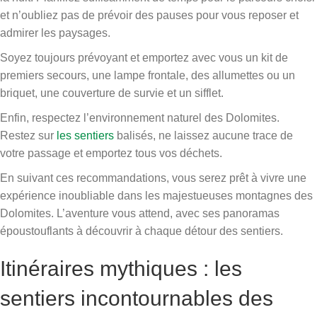
et n’oubliez pas de prévoir des pauses pour vous reposer et
admirer les paysages.
Soyez toujours prévoyant et emportez avec vous un kit de
premiers secours, une lampe frontale, des allumettes ou un
briquet, une couverture de survie et un sifflet.
Enfin, respectez l’environnement naturel des Dolomites.
Restez sur
les sentiers
balisés, ne laissez aucune trace de
votre passage et emportez tous vos déchets.
En suivant ces recommandations, vous serez prêt à vivre une
expérience inoubliable dans les majestueuses montagnes des
Dolomites. L’aventure vous attend, avec ses panoramas
époustouflants à découvrir à chaque détour des sentiers.
Itinéraires mythiques : les
sentiers incontournables des