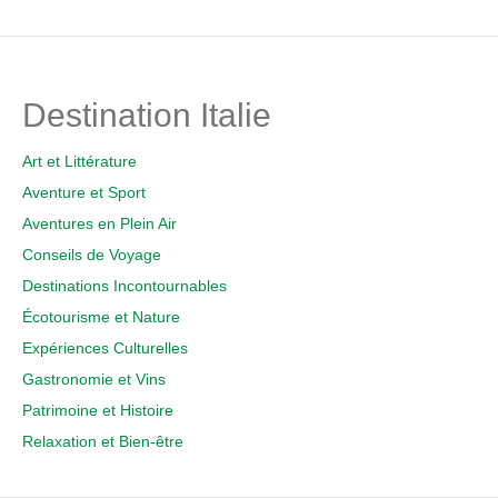
Destination Italie
Art et Littérature
Aventure et Sport
Aventures en Plein Air
Conseils de Voyage
Destinations Incontournables
Écotourisme et Nature
Expériences Culturelles
Gastronomie et Vins
Patrimoine et Histoire
Relaxation et Bien-être