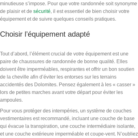
minutieuse s’impose. Pour que votre randonnée soit synonyme
de plaisir et de
sécurité
, il est essentiel de bien choisir votre
équipement et de suivre quelques conseils pratiques.
Choisir l’équipement adapté
Tout d’abord, l’élément crucial de votre équipement est une
paire de chaussures de randonnée de bonne qualité. Elles
doivent être imperméables, respirantes et offrir un bon soutien
de la cheville afin d’éviter les entorses sur les terrains
accidentés des Dolomites. Pensez également à les « casser »
lors de petites marches avant votre départ pour éviter les
ampoules.
Pour vous protéger des intempéries, un système de couches
vestimentaires est recommandé, incluant une couche de base
qui évacue la transpiration, une couche intermédiaire isolante,
et une couche extérieure imperméable et coupe-vent. N’oubliez