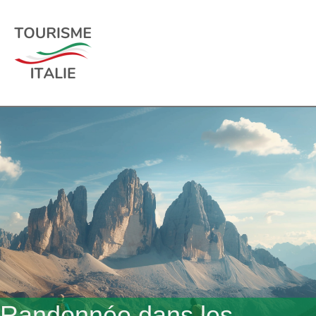
Randonnée dans les