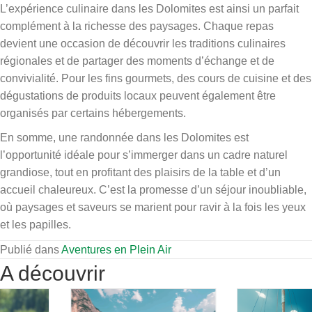
L’expérience culinaire dans les Dolomites est ainsi un parfait
complément à la richesse des paysages. Chaque repas
devient une occasion de découvrir les traditions culinaires
régionales et de partager des moments d’échange et de
convivialité. Pour les fins gourmets, des cours de cuisine et des
dégustations de produits locaux peuvent également être
organisés par certains hébergements.
En somme, une randonnée dans les Dolomites est
l’opportunité idéale pour s’immerger dans un cadre naturel
grandiose, tout en profitant des plaisirs de la table et d’un
accueil chaleureux. C’est la promesse d’un séjour inoubliable,
où paysages et saveurs se marient pour ravir à la fois les yeux
et les papilles.
Publié dans
Aventures en Plein Air
A découvrir