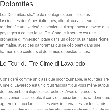
Dolomites
Les Dolomites, chaîne de montagnes parmi les plus
fascinantes des Alpes italiennes, offrent aux amateurs de
randonnée une variété de sentiers qui serpentent à travers des
paysages à couper le souffle. Chaque itinéraire est une
promesse d’immersion totale dans un décor où la nature règne
en maître, avec des panoramas qui se déploient dans une
harmonie de couleurs et de formes époustouflantes.
Le Tour du Tre Cime di Lavaredo
Considéré comme un classique incontournable, le tour des Tre
Cime di Lavaredo est un circuit fascinant qui vous mène autour
de trois emblématiques pics rocheux. Avec un parcours
relativement accessible, il convient aussi bien aux randonneurs
aguerris qu’aux familles. Les vues imprenables sur les parois
verticales des trois cimes et les alentours verdoyants font de ce