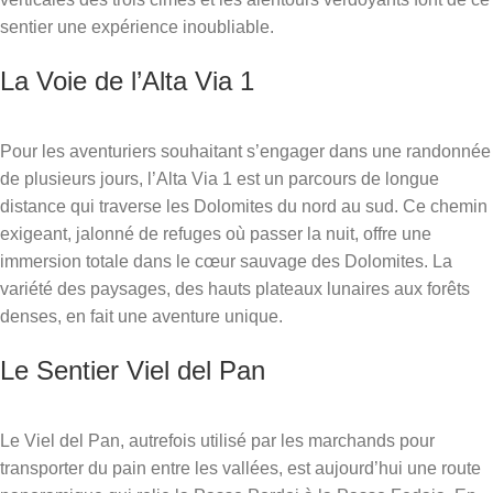
sentier une expérience inoubliable.
La Voie de l’Alta Via 1
Pour les aventuriers souhaitant s’engager dans une randonnée
de plusieurs jours, l’Alta Via 1 est un parcours de longue
distance qui traverse les Dolomites du nord au sud. Ce chemin
exigeant, jalonné de refuges où passer la nuit, offre une
immersion totale dans le cœur sauvage des Dolomites. La
variété des paysages, des hauts plateaux lunaires aux forêts
denses, en fait une aventure unique.
Le Sentier Viel del Pan
Le Viel del Pan, autrefois utilisé par les marchands pour
transporter du pain entre les vallées, est aujourd’hui une route