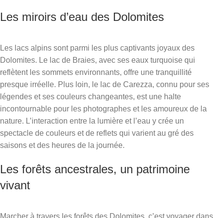
Les miroirs d’eau des Dolomites
Les lacs alpins sont parmi les plus captivants joyaux des
Dolomites. Le lac de Braies, avec ses eaux turquoise qui
reflètent les sommets environnants, offre une tranquillité
presque irréelle. Plus loin, le lac de Carezza, connu pour ses
légendes et ses couleurs changeantes, est une halte
incontournable pour les photographes et les amoureux de la
nature. L’interaction entre la lumière et l’eau y crée un
spectacle de couleurs et de reflets qui varient au gré des
saisons et des heures de la journée.
Les forêts ancestrales, un patrimoine
vivant
Marcher à travers les forêts des Dolomites, c’est voyager dans