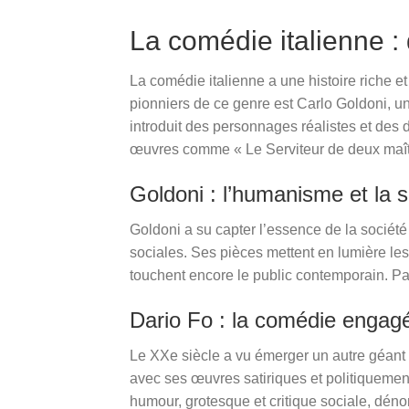
La comédie italienne :
La comédie italienne a une histoire riche et 
pionniers de ce genre est Carlo Goldoni, u
introduit des personnages réalistes et des 
œuvres comme « Le Serviteur de deux maîtr
Goldoni : l’humanisme et la s
Goldoni a su capter l’essence de la société
sociales. Ses pièces mettent en lumière les
touchent encore le public contemporain. Par
Dario Fo : la comédie engag
Le XXe siècle a vu émerger un autre géant 
avec ses œuvres satiriques et politiquement
humour, grotesque et critique sociale, déno