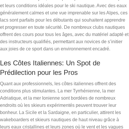
et leurs conditions idéales pour le ski nautique. Avec des eaux
généralement calmes et une vue imprenable sur les Alpes, ces
lacs sont parfaits pour les débutants qui souhaitent apprendre
et progresser en toute sécurité. De nombreux clubs nautiques
offrent des cours pour tous les âges, avec du matériel adapté et
des instructeurs qualifiés, permettant aux novices de s’initier
aux joies de ce sport dans un environnement encadré.
Les Côtes Italiennes: Un Spot de
Prédilection pour les Pros
Quant aux professionnels, les côtes italiennes offrent des
conditions plus stimulantes. La mer Tyrrhénienne, la mer
Adriatique, et la mer Ionienne sont bordées de nombreux
endroits où les skieurs expérimentés peuvent trouver leur
bonheur. La Sicile et la Sardaigne, en particulier, attirent les
wakeboarders et skieurs nautiques de haut niveau grâce à
leurs eaux cristallines et leurs zones où le vent et les vagues