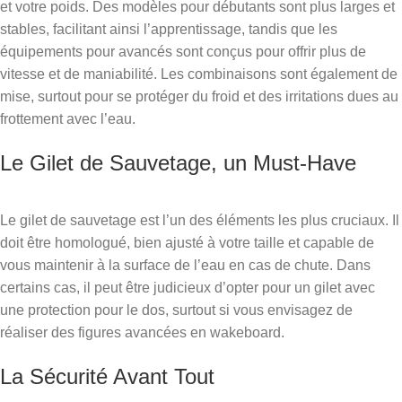
et votre poids. Des modèles pour débutants sont plus larges et
stables, facilitant ainsi l’apprentissage, tandis que les
équipements pour avancés sont conçus pour offrir plus de
vitesse et de maniabilité. Les combinaisons sont également de
mise, surtout pour se protéger du froid et des irritations dues au
frottement avec l’eau.
Le Gilet de Sauvetage, un Must-Have
Le gilet de sauvetage est l’un des éléments les plus cruciaux. Il
doit être homologué, bien ajusté à votre taille et capable de
vous maintenir à la surface de l’eau en cas de chute. Dans
certains cas, il peut être judicieux d’opter pour un gilet avec
une protection pour le dos, surtout si vous envisagez de
réaliser des figures avancées en wakeboard.
La Sécurité Avant Tout