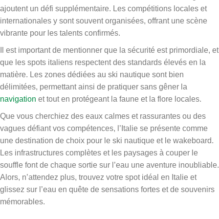
ajoutent un défi supplémentaire. Les compétitions locales et
internationales y sont souvent organisées, offrant une scène
vibrante pour les talents confirmés.
Il est important de mentionner que la sécurité est primordiale, et
que les spots italiens respectent des standards élevés en la
matière. Les zones dédiées au ski nautique sont bien
délimitées, permettant ainsi de pratiquer sans gêner la
navigation
et tout en protégeant la faune et la flore locales.
Que vous cherchiez des eaux calmes et rassurantes ou des
vagues défiant vos compétences, l’Italie se présente comme
une destination de choix pour le ski nautique et le wakeboard.
Les infrastructures complètes et les paysages à couper le
souffle font de chaque sortie sur l’eau une aventure inoubliable.
Alors, n’attendez plus, trouvez votre spot idéal en Italie et
glissez sur l’eau en quête de sensations fortes et de souvenirs
mémorables.