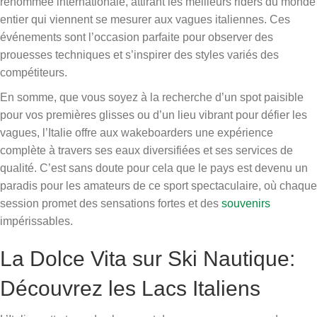
renommée internationale, attirant les meilleurs riders du monde
entier qui viennent se mesurer aux vagues italiennes. Ces
événements sont l’occasion parfaite pour observer des
prouesses techniques et s’inspirer des styles variés des
compétiteurs.
En somme, que vous soyez à la recherche d’un spot paisible
pour vos premières glisses ou d’un lieu vibrant pour défier les
vagues, l’Italie offre aux wakeboarders une expérience
complète à travers ses eaux diversifiées et ses services de
qualité. C’est sans doute pour cela que le pays est devenu un
paradis pour les amateurs de ce sport spectaculaire, où chaque
session promet des sensations fortes et des
souvenirs
impérissables.
La Dolce Vita sur Ski Nautique:
Découvrez les Lacs Italiens