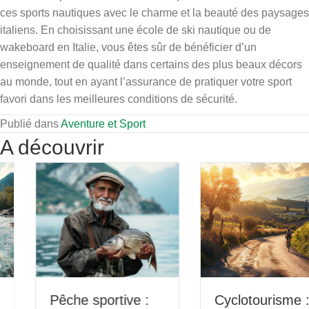
ces sports nautiques avec le charme et la beauté des paysages
italiens. En choisissant une école de ski nautique ou de
wakeboard en Italie, vous êtes sûr de bénéficier d’un
enseignement de qualité dans certains des plus beaux décors
au monde, tout en ayant l’assurance de pratiquer votre sport
favori dans les meilleures conditions de sécurité.
Publié dans
Aventure et Sport
A découvrir
Pêche sportive :
Cyclotourisme :