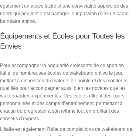
également un accès facile et une convivialité appréciée des
riders qui peuvent ainsi partager leur passion dans un cadre
balnéaire animé.
Équipements et Écoles pour Toutes les
Envies
Pour accompagner la popularité croissante de ce sport en
Italie, de nombreuses écoles de wakeboard ont vu le jour,
mettant à disposition du matériel de pointe et des moniteurs
qualifiés pour accompagner aussi bien les novices que les
wakeboarders expérimentés. Ces écoles offrent des cours
personnalisés et des camps d’entraînement, permettant à
chacun de progresser à son rythme tout en profitant des
conseils d’experts.
L’Italie est également l’hôte de compétitions de wakeboard de