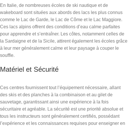
En Italie, de nombreuses écoles de ski nautique et de
wakeboard sont situées aux abords des lacs les plus connus
comme le Lac de Garde, le Lac de Côme et le Lac Maggiore.
Ces lacs alpins offrent des conditions d’eau calme parfaites
pour apprendre et s’entraîner. Les côtes, notamment celles de
la Sardaigne et de la Sicile, attirent également les écoles grâce
à leur mer généralement calme et leur paysage à couper le
souffle.
Matériel et Sécurité
Ces centres fournissent tout l’équipement nécessaire, allant
des skis et des planches à la combinaison et au gilet de
sauvetage, garantissant ainsi une expérience à la fois
sécuritaire et agréable. La sécurité est une priorité absolue et
tous les instructeurs sont généralement certifiés, possédant
l’expérience et les connaissances requises pour enseigner en