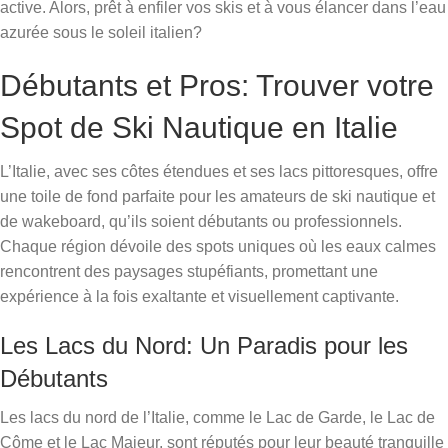
active. Alors, prêt à enfiler vos skis et à vous élancer dans l’eau
azurée sous le soleil italien?
Débutants et Pros: Trouver votre
Spot de Ski Nautique en Italie
L’Italie, avec ses côtes étendues et ses lacs pittoresques, offre
une toile de fond parfaite pour les amateurs de ski nautique et
de wakeboard, qu’ils soient débutants ou professionnels.
Chaque région dévoile des spots uniques où les eaux calmes
rencontrent des paysages stupéfiants, promettant une
expérience à la fois exaltante et visuellement captivante.
Les Lacs du Nord: Un Paradis pour les
Débutants
Les lacs du nord de l’Italie, comme le Lac de Garde, le Lac de
Côme et le Lac Majeur, sont réputés pour leur beauté tranquille