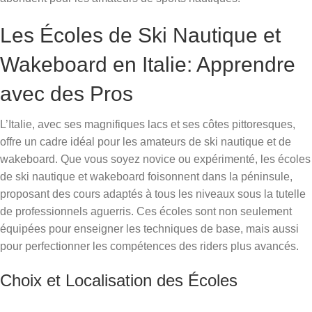
Les Écoles de Ski Nautique et
Wakeboard en Italie: Apprendre
avec des Pros
L’Italie, avec ses magnifiques lacs et ses côtes pittoresques,
offre un cadre idéal pour les amateurs de ski nautique et de
wakeboard. Que vous soyez novice ou expérimenté, les écoles
de ski nautique et wakeboard foisonnent dans la péninsule,
proposant des cours adaptés à tous les niveaux sous la tutelle
de professionnels aguerris. Ces écoles sont non seulement
équipées pour enseigner les techniques de base, mais aussi
pour perfectionner les compétences des riders plus avancés.
Choix et Localisation des Écoles