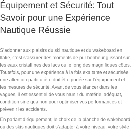
Équipement et Sécurité: Tout
Savoir pour une Expérience
Nautique Réussie
S’adonner aux plaisirs du ski nautique et du wakeboard en
Italie, c’est s’assurer des moments de pur bonheur glissant sur
les eaux cristallines des lacs ou le long des magnifiques côtes.
Toutefois, pour une expérience à la fois exaltante et sécurisée,
une attention particulière doit être portée sur l’équipement et
les mesures de sécurité. Avant de vous élancer dans les
vagues, il est essentiel de vous munir du matériel adéquat,
condition sine qua non pour optimiser vos performances et
prévenir les accidents.
En parlant d’équipement, le choix de la planche de wakeboard
ou des skis nautiques doit s’adapter à votre niveau, votre style