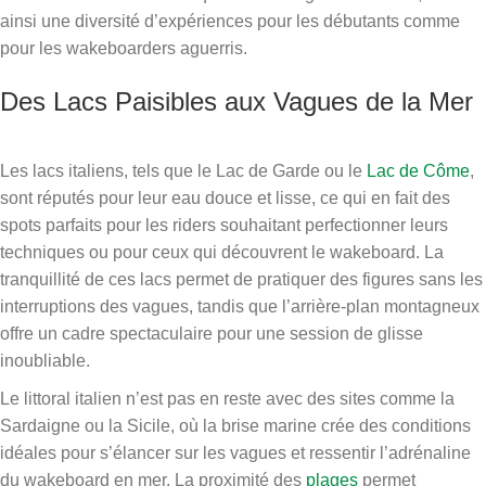
ainsi une diversité d’expériences pour les débutants comme
pour les wakeboarders aguerris.
Des Lacs Paisibles aux Vagues de la Mer
Les lacs italiens, tels que le Lac de Garde ou le
Lac de Côme
,
sont réputés pour leur eau douce et lisse, ce qui en fait des
spots parfaits pour les riders souhaitant perfectionner leurs
techniques ou pour ceux qui découvrent le wakeboard. La
tranquillité de ces lacs permet de pratiquer des figures sans les
interruptions des vagues, tandis que l’arrière-plan montagneux
offre un cadre spectaculaire pour une session de glisse
inoubliable.
Le littoral italien n’est pas en reste avec des sites comme la
Sardaigne ou la Sicile, où la brise marine crée des conditions
idéales pour s’élancer sur les vagues et ressentir l’adrénaline
du wakeboard en mer. La proximité des
plages
permet