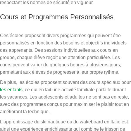
respectant les normes de sécurité en vigueur.
Cours et Programmes Personnalisés
Ces écoles proposent divers programmes qui peuvent être
personnalisés en fonction des besoins et objectifs individuels
des apprenants. Des sessions individuelles aux cours en
groupe, chaque élève reçoit une attention particulière. Les
cours peuvent varier de quelques heures à plusieurs jours,
permettant aux élèves de progresser à leur propre rythme.
De plus, les écoles proposent souvent des cours spéciaux pour
les enfants
, ce qui en fait une activité familiale parfaite durant
les vacances. Les adolescents et adultes ne sont pas en reste,
avec des programmes conçus pour maximiser le plaisir tout en
améliorant la technique.
L’apprentissage du ski nautique ou du wakeboard en Italie est
ainsi une expérience enrichissante qui combine le frisson de