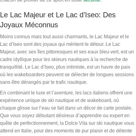
Le Lac Majeur et Le Lac d’Iseo: Des
Joyaux Méconnus
Moins connus mais tout aussi charmants, le Lac Majeur et le
Lac d’Iseo sont des joyaux qui méritent le détour. Le Lac
Majeur, avec ses îles pittoresques et ses eaux bleu-vert, est un
cadre idyllique pour les skieurs nautiques à la recherche de
tranquillité. Le Lac d’Iseo, plus intimiste, est un havre de paix
où les wakeboarders peuvent se délecter de longues sessions
sans être dérangés par le trafic nautique.
En combinant le luxe et l’aventure, les lacs italiens offrent une
expérience unique de ski nautique et de wakeboard, où
chaque glisse sur l’eau se fait dans un décor de carte postale.
Que vous soyez débutant désireux d’apprendre ou expert en
quête de perfectionnement, la Dolce Vita sur ski nautique vous
attend en Italie, pour des moments de pur plaisir et de détente