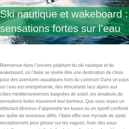
Ski nautique et wakeboard :
sensations fortes sur l’eau
Bienvenue dans l’univers palpitant du ski nautique et du
wakeboard, où l’Italie se révèle être une destination de choix
pour des aventures aquatiques hors du commun! Dans un pays
où l’eau est omniprésente, des étincelants lacs alpins aux
côtes méditerranéennes baignées de soleil, les amateurs de
sensations fortes trouveront leur bonheur. Que vous soyez un
débutant désireux d’apprendre les bases ou un sportif confirmé
en quête de nouveaux défis, l’Italie offre une myriade de spots
exceptionnels pour glisser sur les vagues. Avec des eaux