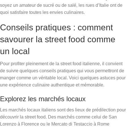
soyez un amateur de sucré ou de salé, les rues d’Italie ont de
quoi satisfaire toutes les envies culinaires.
Conseils pratiques : comment
savourer la street food comme
un local
Pour profiter pleinement de la street food italienne, il convient
de suivre quelques conseils pratiques qui vous permettront de
manger comme un véritable local. Voici quelques astuces pour
une expérience culinaire authentique et mémorable.
Explorez les marchés locaux
Les marchés locaux italiens sont des lieux de prédilection pour
découvrir la street food. Des marchés comme celui de San
Lorenzo à Florence ou le Mercato di Testaccio à Rome