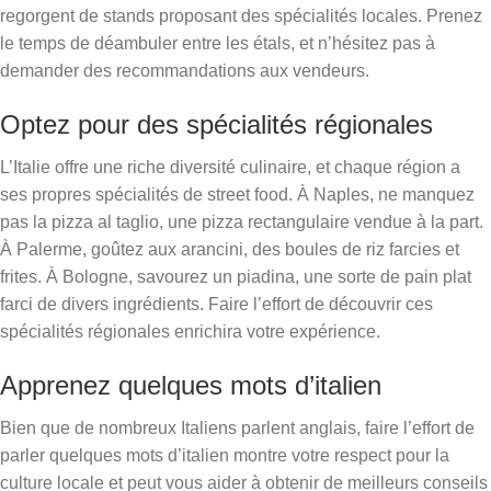
regorgent de stands proposant des spécialités locales. Prenez
le temps de déambuler entre les étals, et n’hésitez pas à
demander des recommandations aux vendeurs.
Optez pour des spécialités régionales
L’Italie offre une riche diversité culinaire, et chaque région a
ses propres spécialités de street food. À Naples, ne manquez
pas la pizza al taglio, une pizza rectangulaire vendue à la part.
À Palerme, goûtez aux arancini, des boules de riz farcies et
frites. À Bologne, savourez un piadina, une sorte de pain plat
farci de divers ingrédients. Faire l’effort de découvrir ces
spécialités régionales enrichira votre expérience.
Apprenez quelques mots d’italien
Bien que de nombreux Italiens parlent anglais, faire l’effort de
parler quelques mots d’italien montre votre respect pour la
culture locale et peut vous aider à obtenir de meilleurs conseils