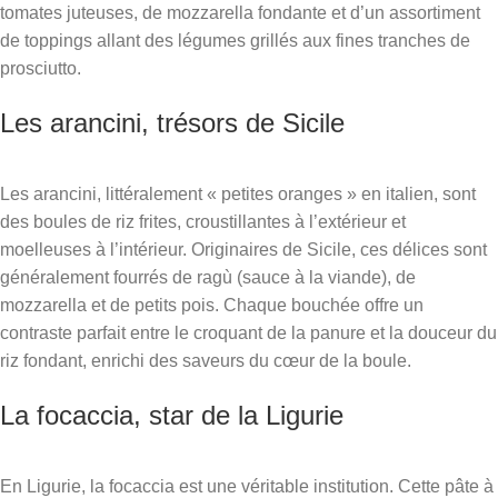
tomates juteuses, de mozzarella fondante et d’un assortiment
de toppings allant des légumes grillés aux fines tranches de
prosciutto.
Les arancini, trésors de Sicile
Les arancini, littéralement « petites oranges » en italien, sont
des boules de riz frites, croustillantes à l’extérieur et
moelleuses à l’intérieur. Originaires de Sicile, ces délices sont
généralement fourrés de ragù (sauce à la viande), de
mozzarella et de petits pois. Chaque bouchée offre un
contraste parfait entre le croquant de la panure et la douceur du
riz fondant, enrichi des saveurs du cœur de la boule.
La focaccia, star de la Ligurie
En Ligurie, la focaccia est une véritable institution. Cette pâte à