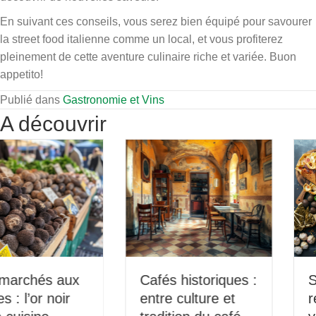
En suivant ces conseils, vous serez bien équipé pour savourer
la street food italienne comme un local, et vous profiterez
pleinement de cette aventure culinaire riche et variée. Buon
appetito!
Publié dans
Gastronomie et Vins
A découvrir
Cafés historiques :
Spécialités
entre culture et
régionales : un