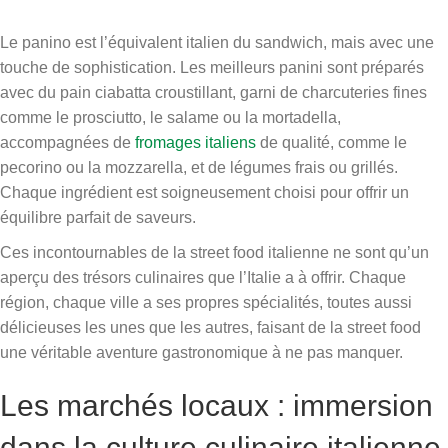
Le panino est l’équivalent italien du sandwich, mais avec une
touche de sophistication. Les meilleurs panini sont préparés
avec du pain ciabatta croustillant, garni de charcuteries fines
comme le prosciutto, le salame ou la mortadella,
accompagnées de
fromages italiens
de qualité, comme le
pecorino ou la mozzarella, et de légumes frais ou grillés.
Chaque ingrédient est soigneusement choisi pour offrir un
équilibre parfait de saveurs.
Ces incontournables de la street food italienne ne sont qu’un
aperçu des trésors culinaires que l’Italie a à offrir. Chaque
région, chaque ville a ses propres spécialités, toutes aussi
délicieuses les unes que les autres, faisant de la street food
une véritable aventure gastronomique à ne pas manquer.
Les marchés locaux : immersion
dans la culture culinaire italienne