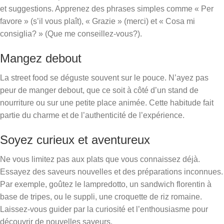
et suggestions. Apprenez des phrases simples comme « Per
favore » (s’il vous plaît), « Grazie » (merci) et « Cosa mi
consiglia? » (Que me conseillez-vous?).
Mangez debout
La street food se déguste souvent sur le pouce. N’ayez pas
peur de manger debout, que ce soit à côté d’un stand de
nourriture ou sur une petite place animée. Cette habitude fait
partie du charme et de l’authenticité de l’expérience.
Soyez curieux et aventureux
Ne vous limitez pas aux plats que vous connaissez déjà.
Essayez des saveurs nouvelles et des préparations inconnues.
Par exemple, goûtez le lampredotto, un sandwich florentin à
base de tripes, ou le suppli, une croquette de riz romaine.
Laissez-vous guider par la curiosité et l’enthousiasme pour
découvrir de nouvelles saveurs.