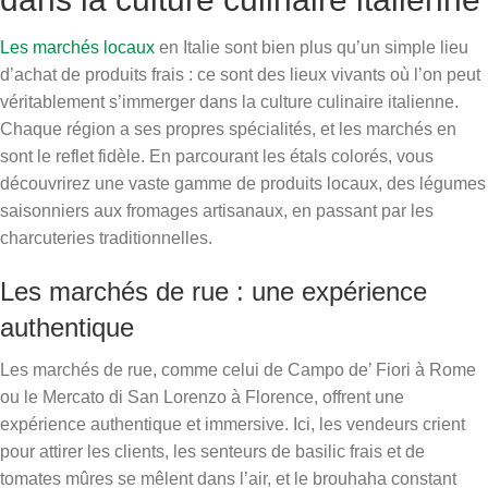
Les marchés locaux
en Italie sont bien plus qu’un simple lieu
d’achat de produits frais : ce sont des lieux vivants où l’on peut
véritablement s’immerger dans la culture culinaire italienne.
Chaque région a ses propres spécialités, et les marchés en
sont le reflet fidèle. En parcourant les étals colorés, vous
découvrirez une vaste gamme de produits locaux, des légumes
saisonniers aux fromages artisanaux, en passant par les
charcuteries traditionnelles.
Les marchés de rue : une expérience
authentique
Les marchés de rue, comme celui de Campo de’ Fiori à Rome
ou le Mercato di San Lorenzo à Florence, offrent une
expérience authentique et immersive. Ici, les vendeurs crient
pour attirer les clients, les senteurs de basilic frais et de
tomates mûres se mêlent dans l’air, et le brouhaha constant