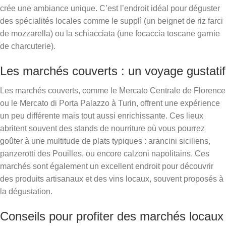
crée une ambiance unique. C’est l’endroit idéal pour déguster
des spécialités locales comme le supplì (un beignet de riz farci
de mozzarella) ou la schiacciata (une focaccia toscane garnie
de charcuterie).
Les marchés couverts : un voyage gustatif
Les marchés couverts, comme le Mercato Centrale de Florence
ou le Mercato di Porta Palazzo à Turin, offrent une expérience
un peu différente mais tout aussi enrichissante. Ces lieux
abritent souvent des stands de nourriture où vous pourrez
goûter à une multitude de plats typiques : arancini siciliens,
panzerotti des Pouilles, ou encore calzoni napolitains. Ces
marchés sont également un excellent endroit pour découvrir
des produits artisanaux et des vins locaux, souvent proposés à
la dégustation.
Conseils pour profiter des marchés locaux