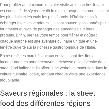
Pour profiter au maximum de votre visite aux marchés locaux, il
est conseillé de s’y rendre tôt le matin, lorsque les produits sont
les plus frais et les étals les plus fournis. N’hésitez pas à
échanger avec les vendeurs : ils sont souvent passionnés par
leur métier et ravis de partager des anecdotes sur leurs
produits. Enfin, prenez votre temps pour flâner et goûter :
chaque marché est une aventure culinaire unique et une
fenêtre ouverte sur la richesse gastronomique de l’Italie.
En résumé, les marchés locaux en Italie sont des lieux
incontournables pour découvrir la richesse et la diversité de la
street food italienne. Ils offrent une véritable immersion dans la
culture culinaire locale, rendant chaque visite une expérience
inoubliable.
Saveurs régionales : la street
food des différentes régions