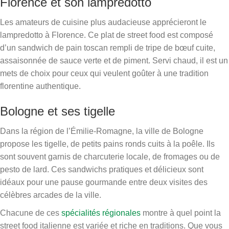
Florence et son lampredotto
Les amateurs de cuisine plus audacieuse apprécieront le
lampredotto à Florence. Ce plat de street food est composé
d’un sandwich de pain toscan rempli de tripe de bœuf cuite,
assaisonnée de sauce verte et de piment. Servi chaud, il est un
mets de choix pour ceux qui veulent goûter à une tradition
florentine authentique.
Bologne et ses tigelle
Dans la région de l’Émilie-Romagne, la ville de Bologne
propose les tigelle, de petits pains ronds cuits à la poêle. Ils
sont souvent garnis de charcuterie locale, de fromages ou de
pesto de lard. Ces sandwichs pratiques et délicieux sont
idéaux pour une pause gourmande entre deux visites des
célèbres arcades de la ville.
Chacune de ces
spécialités régionales
montre à quel point la
street food italienne est variée et riche en traditions. Que vous