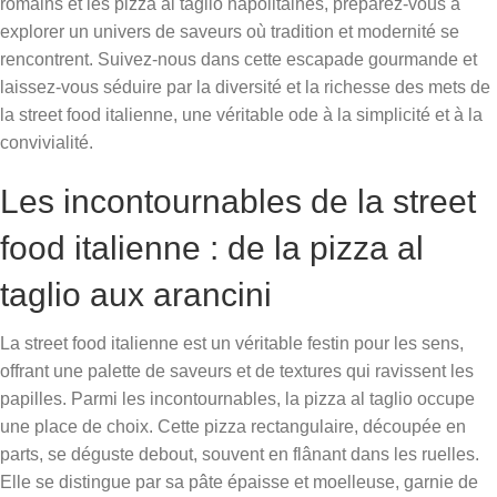
romains et les pizza al taglio napolitaines, préparez-vous à
explorer un univers de saveurs où tradition et modernité se
rencontrent. Suivez-nous dans cette escapade gourmande et
laissez-vous séduire par la diversité et la richesse des mets de
la street food italienne, une véritable ode à la simplicité et à la
convivialité.
Les incontournables de la street
food italienne : de la pizza al
taglio aux arancini
La street food italienne est un véritable festin pour les sens,
offrant une palette de saveurs et de textures qui ravissent les
papilles. Parmi les incontournables, la pizza al taglio occupe
une place de choix. Cette pizza rectangulaire, découpée en
parts, se déguste debout, souvent en flânant dans les ruelles.
Elle se distingue par sa pâte épaisse et moelleuse, garnie de