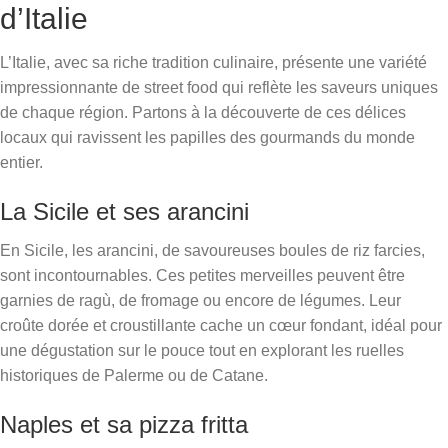
d’Italie
L’Italie, avec sa riche tradition culinaire, présente une variété
impressionnante de street food qui reflète les saveurs uniques
de chaque région. Partons à la découverte de ces délices
locaux qui ravissent les papilles des gourmands du monde
entier.
La Sicile et ses arancini
En Sicile, les arancini, de savoureuses boules de riz farcies,
sont incontournables. Ces petites merveilles peuvent être
garnies de ragù, de fromage ou encore de légumes. Leur
croûte dorée et croustillante cache un cœur fondant, idéal pour
une dégustation sur le pouce tout en explorant les ruelles
historiques de Palerme ou de Catane.
Naples et sa pizza fritta