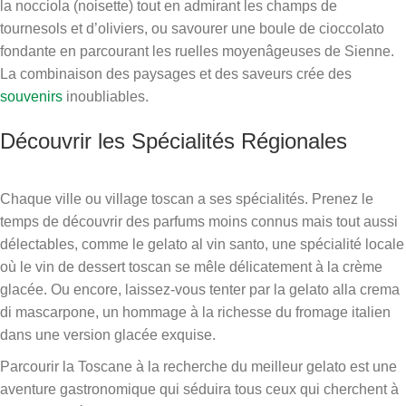
la nocciola (noisette) tout en admirant les champs de
tournesols et d’oliviers, ou savourer une boule de cioccolato
fondante en parcourant les ruelles moyenâgeuses de Sienne.
La combinaison des paysages et des saveurs crée des
souvenirs
inoubliables.
Découvrir les Spécialités Régionales
Chaque ville ou village toscan a ses spécialités. Prenez le
temps de découvrir des parfums moins connus mais tout aussi
délectables, comme le gelato al vin santo, une spécialité locale
où le vin de dessert toscan se mêle délicatement à la crème
glacée. Ou encore, laissez-vous tenter par la gelato alla crema
di mascarpone, un hommage à la richesse du fromage italien
dans une version glacée exquise.
Parcourir la Toscane à la recherche du meilleur gelato est une
aventure gastronomique qui séduira tous ceux qui cherchent à