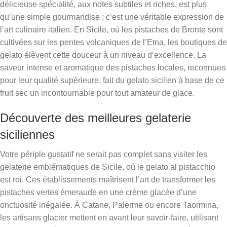
délicieuse spécialité, aux notes subtiles et riches, est plus
qu’une simple gourmandise ; c’est une véritable expression de
l’art culinaire italien. En Sicile, où les pistaches de Bronte sont
cultivées sur les pentes volcaniques de l’Etna, les boutiques de
gelato élèvent cette douceur à un niveau d’excellence. La
saveur intense et aromatique des pistaches locales, reconnues
pour leur qualité supérieure, fait du gelato sicilien à base de ce
fruit sec un incontournable pour tout amateur de glace.
Découverte des meilleures gelaterie
siciliennes
Votre périple gustatif ne serait pas complet sans visiter les
gelaterie emblématiques de Sicile, où le gelato al pistacchio
est roi. Ces établissements maîtrisent l’art de transformer les
pistaches vertes émeraude en une crème glacée d’une
onctuosité inégalée. À Catane, Palerme ou encore Taormina,
les artisans glacier mettent en avant leur savoir-faire, utilisant