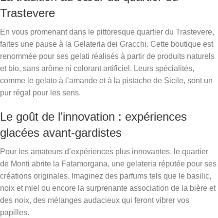
Trastevere
En vous promenant dans le pittoresque quartier du Trastevere,
faites une pause à la Gelateria dei Gracchi. Cette boutique est
renommée pour ses gelati réalisés à partir de produits naturels
et bio, sans arôme ni colorant artificiel. Leurs spécialités,
comme le gelato à l’amande et à la pistache de Sicile, sont un
pur régal pour les sens.
Le goût de l’innovation : expériences
glacées avant-gardistes
Pour les amateurs d’expériences plus innovantes, le quartier
de Monti abrite la Fatamorgana, une gelateria réputée pour ses
créations originales. Imaginez des parfums tels que le basilic,
noix et miel ou encore la surprenante association de la bière et
des noix, des mélanges audacieux qui feront vibrer vos
papilles.