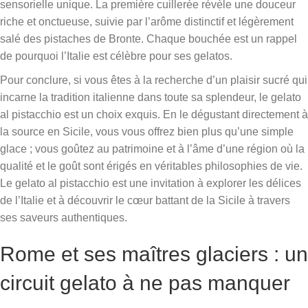
sensorielle unique. La première cuillerée révèle une douceur
riche et onctueuse, suivie par l’arôme distinctif et légèrement
salé des pistaches de Bronte. Chaque bouchée est un rappel
de pourquoi l’Italie est célèbre pour ses gelatos.
Pour conclure, si vous êtes à la recherche d’un plaisir sucré qui
incarne la tradition italienne dans toute sa splendeur, le gelato
al pistacchio est un choix exquis. En le dégustant directement à
la source en Sicile, vous vous offrez bien plus qu’une simple
glace ; vous goûtez au patrimoine et à l’âme d’une région où la
qualité et le goût sont érigés en véritables philosophies de vie.
Le gelato al pistacchio est une invitation à explorer les délices
de l’Italie et à découvrir le cœur battant de la Sicile à travers
ses saveurs authentiques.
Rome et ses maîtres glaciers : un
circuit gelato à ne pas manquer