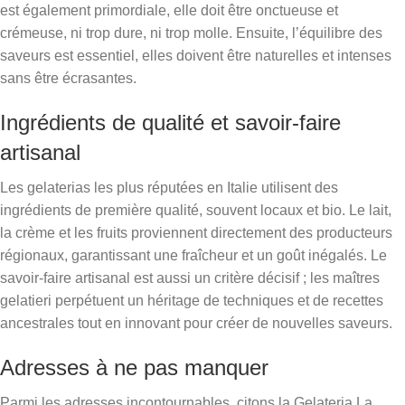
est également primordiale, elle doit être onctueuse et
crémeuse, ni trop dure, ni trop molle. Ensuite, l’équilibre des
saveurs est essentiel, elles doivent être naturelles et intenses
sans être écrasantes.
Ingrédients de qualité et savoir-faire
artisanal
Les gelaterias les plus réputées en Italie utilisent des
ingrédients de première qualité, souvent locaux et bio. Le lait,
la crème et les fruits proviennent directement des producteurs
régionaux, garantissant une fraîcheur et un goût inégalés. Le
savoir-faire artisanal est aussi un critère décisif ; les maîtres
gelatieri perpétuent un héritage de techniques et de recettes
ancestrales tout en innovant pour créer de nouvelles saveurs.
Adresses à ne pas manquer
Parmi les adresses incontournables, citons la Gelateria La