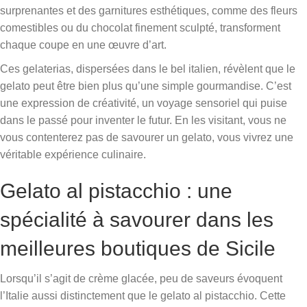
surprenantes et des garnitures esthétiques, comme des fleurs
comestibles ou du chocolat finement sculpté, transforment
chaque coupe en une œuvre d’art.
Ces gelaterias, dispersées dans le bel italien, révèlent que le
gelato peut être bien plus qu’une simple gourmandise. C’est
une expression de créativité, un voyage sensoriel qui puise
dans le passé pour inventer le futur. En les visitant, vous ne
vous contenterez pas de savourer un gelato, vous vivrez une
véritable expérience culinaire.
Gelato al pistacchio : une
spécialité à savourer dans les
meilleures boutiques de Sicile
Lorsqu’il s’agit de crème glacée, peu de saveurs évoquent
l’Italie aussi distinctement que le gelato al pistacchio. Cette