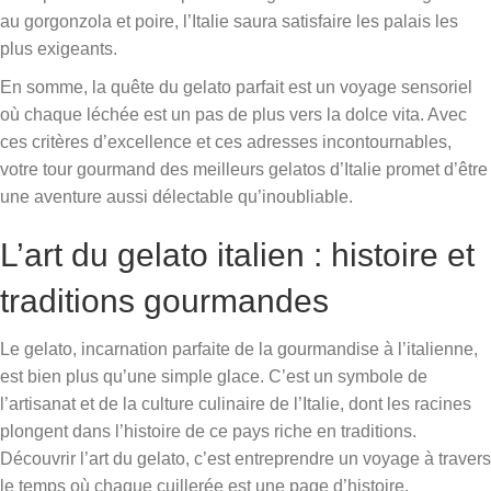
au gorgonzola et poire, l’Italie saura satisfaire les palais les
plus exigeants.
En somme, la quête du gelato parfait est un voyage sensoriel
où chaque léchée est un pas de plus vers la dolce vita. Avec
ces critères d’excellence et ces adresses incontournables,
votre tour gourmand des meilleurs gelatos d’Italie promet d’être
une aventure aussi délectable qu’inoubliable.
L’art du gelato italien : histoire et
traditions gourmandes
Le gelato, incarnation parfaite de la gourmandise à l’italienne,
est bien plus qu’une simple glace. C’est un symbole de
l’artisanat et de la culture culinaire de l’Italie, dont les racines
plongent dans l’histoire de ce pays riche en traditions.
Découvrir l’art du gelato, c’est entreprendre un voyage à travers
le temps où chaque cuillerée est une page d’histoire.