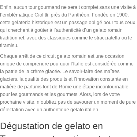
Enfin, aucun tour gourmand ne serait complet sans une visite à
l’emblématique Giolitti, près du Panthéon. Fondée en 1900,
cette gelateria historique est un passage obligé pour tous ceux
qui cherchent à goûter à l’authenticité d’un gelato romain
traditionnel, avec des classiques comme le stracciatella ou le
tiramisu.
Chaque arrêt de ce circuit gelato romain est une occasion
unique de comprendre pourquoi l’Italie est considérée comme
la patrie de la crème glacée. Le savoir-faire des maîtres
glaciers, la qualité des produits et l’innovation constante en
matière de parfums font de Rome une étape incontournable
pour les gourmands et les gourmets. Alors, lors de votre
prochaine visite, n’oubliez pas de savourer un moment de pure
délectation avec un authentique gelato italien.
Dégustation de gelato en