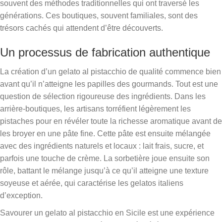
souvent des méthodes traditionnelles qui ont traversé les
générations. Ces boutiques, souvent familiales, sont des
trésors cachés qui attendent d’être découverts.
Un processus de fabrication authentique
La création d’un gelato al pistacchio de qualité commence bien
avant qu’il n’atteigne les papilles des gourmands. Tout est une
question de sélection rigoureuse des ingrédients. Dans les
arrière-boutiques, les artisans torréfient légèrement les
pistaches pour en révéler toute la richesse aromatique avant de
les broyer en une pâte fine. Cette pâte est ensuite mélangée
avec des ingrédients naturels et locaux : lait frais, sucre, et
parfois une touche de crème. La sorbetière joue ensuite son
rôle, battant le mélange jusqu’à ce qu’il atteigne une texture
soyeuse et aérée, qui caractérise les gelatos italiens
d’exception.
Savourer un gelato al pistacchio en Sicile est une expérience