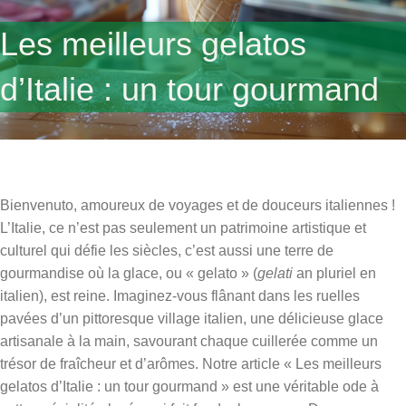
Les meilleurs gelatos
d’Italie : un tour gourmand
Bienvenuto, amoureux de voyages et de douceurs italiennes !
L’Italie, ce n’est pas seulement un patrimoine artistique et
culturel qui défie les siècles, c’est aussi une terre de
gourmandise où la glace, ou « gelato » (
gelati
an pluriel en
italien), est reine. Imaginez-vous flânant dans les ruelles
pavées d’un pittoresque village italien, une délicieuse glace
artisanale à la main, savourant chaque cuillerée comme un
trésor de fraîcheur et d’arômes. Notre article « Les meilleurs
gelatos d’Italie : un tour gourmand » est une véritable ode à