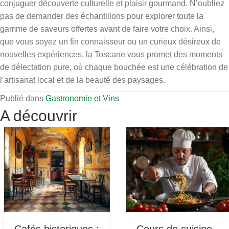
conjuguer découverte culturelle et plaisir gourmand. N’oubliez
pas de demander des échantillons pour explorer toute la
gamme de saveurs offertes avant de faire votre choix. Ainsi,
que vous soyez un fin connaisseur ou un curieux désireux de
nouvelles expériences, la Toscane vous promet des moments
de délectation pure, où chaque bouchée est une célébration de
l’artisanat local et de la beauté des paysages.
Publié dans
Gastronomie et Vins
A découvrir
Cafés historiques :
Cours de cuisine