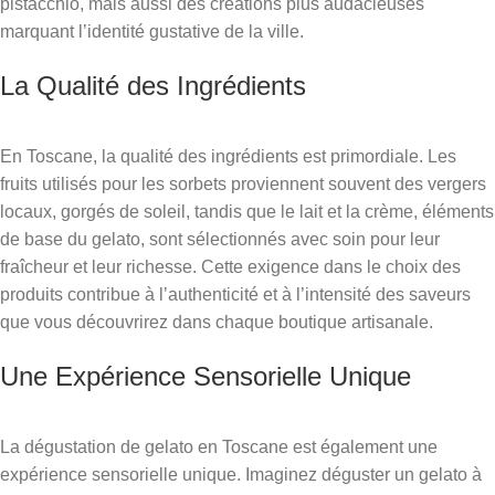
pistacchio, mais aussi des créations plus audacieuses
marquant l’identité gustative de la ville.
La Qualité des Ingrédients
En Toscane, la qualité des ingrédients est primordiale. Les
fruits utilisés pour les sorbets proviennent souvent des vergers
locaux, gorgés de soleil, tandis que le lait et la crème, éléments
de base du gelato, sont sélectionnés avec soin pour leur
fraîcheur et leur richesse. Cette exigence dans le choix des
produits contribue à l’authenticité et à l’intensité des saveurs
que vous découvrirez dans chaque boutique artisanale.
Une Expérience Sensorielle Unique
La dégustation de gelato en Toscane est également une
expérience sensorielle unique. Imaginez déguster un gelato à