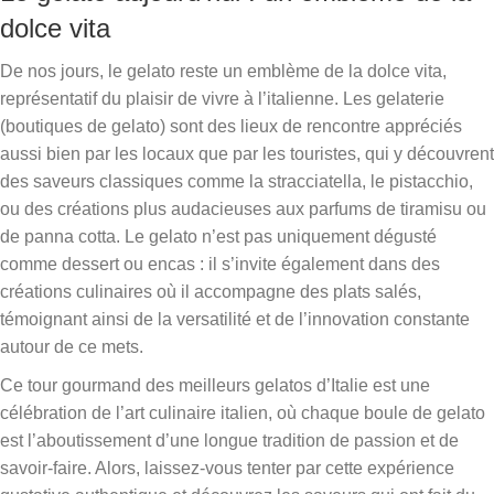
dolce vita
De nos jours, le gelato reste un emblème de la dolce vita,
représentatif du plaisir de vivre à l’italienne. Les gelaterie
(boutiques de gelato) sont des lieux de rencontre appréciés
aussi bien par les locaux que par les touristes, qui y découvrent
des saveurs classiques comme la stracciatella, le pistacchio,
ou des créations plus audacieuses aux parfums de tiramisu ou
de panna cotta. Le gelato n’est pas uniquement dégusté
comme dessert ou encas : il s’invite également dans des
créations culinaires où il accompagne des plats salés,
témoignant ainsi de la versatilité et de l’innovation constante
autour de ce mets.
Ce tour gourmand des meilleurs gelatos d’Italie est une
célébration de l’art culinaire italien, où chaque boule de gelato
est l’aboutissement d’une longue tradition de passion et de
savoir-faire. Alors, laissez-vous tenter par cette expérience