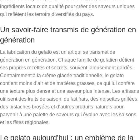
ingrédients locaux de qualité pour créer des saveurs uniques
qui reflètent les terroirs diversifiés du pays.
Un savoir-faire transmis de génération en
génération
La fabrication du gelato est un art qui se transmet de
génération en génération. Chaque famille de gelatieri détient
ses propres recettes et secrets, souvent jalousement gardés.
Contrairement à la crème glacée traditionnelle, le gelato
contient moins d’air et de matières grasses, ce qui lui confère
une texture plus dense et une saveur plus intense. Les artisans
utilisent des fruits de saison, du lait frais, des noisettes grillées,
des pistaches broyées et d’autres produits naturels pour
parvenir à une palette de saveurs qui évolue avec les saisons
et les fêtes régionales.
Le gelato aujourd’hui : un emblème de la