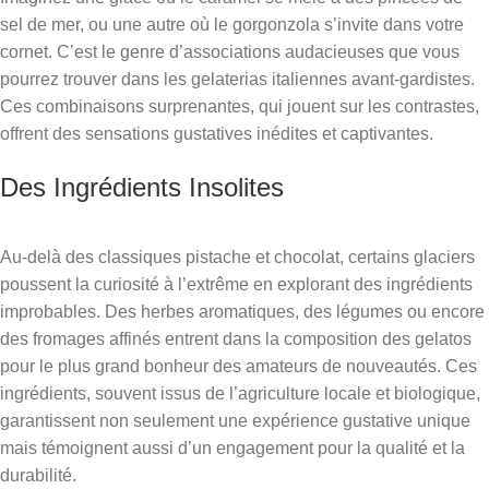
sel de mer, ou une autre où le gorgonzola s’invite dans votre
cornet. C’est le genre d’associations audacieuses que vous
pourrez trouver dans les gelaterias italiennes avant-gardistes.
Ces combinaisons surprenantes, qui jouent sur les contrastes,
offrent des sensations gustatives inédites et captivantes.
Des Ingrédients Insolites
Au-delà des classiques pistache et chocolat, certains glaciers
poussent la curiosité à l’extrême en explorant des ingrédients
improbables. Des herbes aromatiques, des légumes ou encore
des fromages affinés entrent dans la composition des gelatos
pour le plus grand bonheur des amateurs de nouveautés. Ces
ingrédients, souvent issus de l’agriculture locale et biologique,
garantissent non seulement une expérience gustative unique
mais témoignent aussi d’un engagement pour la qualité et la
durabilité.