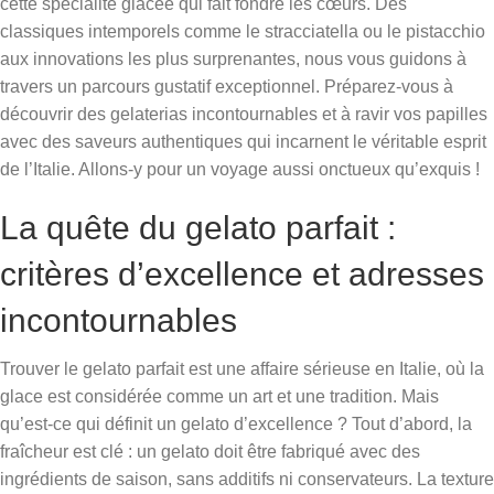
cette spécialité glacée qui fait fondre les cœurs. Des
classiques intemporels comme le stracciatella ou le pistacchio
aux innovations les plus surprenantes, nous vous guidons à
travers un parcours gustatif exceptionnel. Préparez-vous à
découvrir des gelaterias incontournables et à ravir vos papilles
avec des saveurs authentiques qui incarnent le véritable esprit
de l’Italie. Allons-y pour un voyage aussi onctueux qu’exquis !
La quête du gelato parfait :
critères d’excellence et adresses
incontournables
Trouver le gelato parfait est une affaire sérieuse en Italie, où la
glace est considérée comme un art et une tradition. Mais
qu’est-ce qui définit un gelato d’excellence ? Tout d’abord, la
fraîcheur est clé : un gelato doit être fabriqué avec des
ingrédients de saison, sans additifs ni conservateurs. La texture