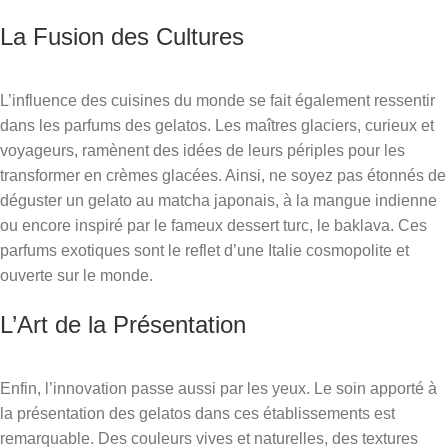
La Fusion des Cultures
L’influence des cuisines du monde se fait également ressentir
dans les parfums des gelatos. Les maîtres glaciers, curieux et
voyageurs, ramènent des idées de leurs périples pour les
transformer en crèmes glacées. Ainsi, ne soyez pas étonnés de
déguster un gelato au matcha japonais, à la mangue indienne
ou encore inspiré par le fameux dessert turc, le baklava. Ces
parfums exotiques sont le reflet d’une Italie cosmopolite et
ouverte sur le monde.
L’Art de la Présentation
Enfin, l’innovation passe aussi par les yeux. Le soin apporté à
la présentation des gelatos dans ces établissements est
remarquable. Des couleurs vives et naturelles, des textures