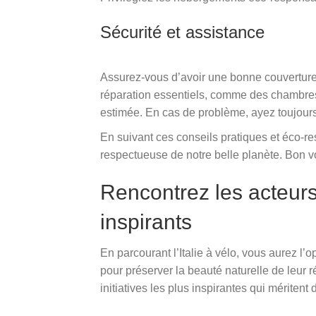
Sécurité et assistance
Assurez-vous d’avoir une bonne couverture
réparation essentiels, comme des chambres 
estimée. En cas de problème, ayez toujour
En suivant ces conseils pratiques et éco-r
respectueuse de notre belle planète. Bon v
Rencontrez les acteurs 
inspirants
En parcourant l’Italie à vélo, vous aurez l
pour préserver la beauté naturelle de leu
initiatives les plus inspirantes qui méritent 