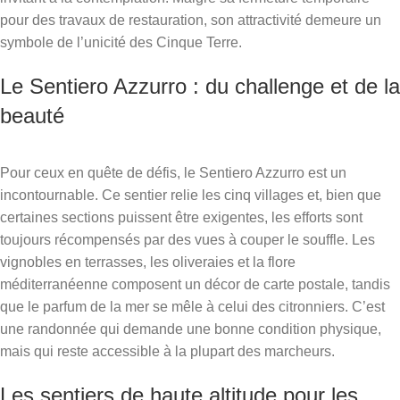
pour des travaux de restauration, son attractivité demeure un
symbole de l’unicité des Cinque Terre.
Le Sentiero Azzurro : du challenge et de la
beauté
Pour ceux en quête de défis, le Sentiero Azzurro est un
incontournable. Ce sentier relie les cinq villages et, bien que
certaines sections puissent être exigentes, les efforts sont
toujours récompensés par des vues à couper le souffle. Les
vignobles en terrasses, les oliveraies et la flore
méditerranéenne composent un décor de carte postale, tandis
que le parfum de la mer se mêle à celui des citronniers. C’est
une randonnée qui demande une bonne condition physique,
mais qui reste accessible à la plupart des marcheurs.
Les sentiers de haute altitude pour les