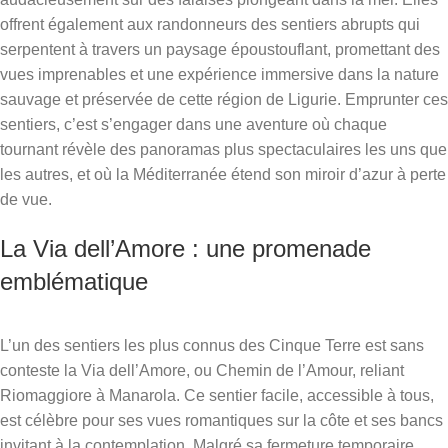
offrent également aux randonneurs des sentiers abrupts qui
serpentent à travers un paysage époustouflant, promettant des
vues imprenables et une expérience immersive dans la nature
sauvage et préservée de cette région de Ligurie. Emprunter ces
sentiers, c’est s’engager dans une aventure où chaque
tournant révèle des panoramas plus spectaculaires les uns que
les autres, et où la Méditerranée étend son miroir d’azur à perte
de vue.
La Via dell’Amore : une promenade
emblématique
L’un des sentiers les plus connus des Cinque Terre est sans
conteste la Via dell’Amore, ou Chemin de l’Amour, reliant
Riomaggiore à Manarola. Ce sentier facile, accessible à tous,
est célèbre pour ses vues romantiques sur la côte et ses bancs
invitant à la contemplation. Malgré sa fermeture temporaire