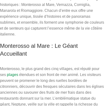
historiques : Monterosso al Mare, Vernazza, Corniglia,
Manarola et Riomaggiore. Chacun d’entre eux offre une
expérience unique, tissée d’histoires et de panoramas
sublimes, et ensemble, ils forment une symphonie de couleurs
et de senteurs qui capturent l’essence même de la vie côtière
italienne.
Monterosso al Mare : Le Géant
Accueillant
Monterosso, le plus grand des cinq villages, est réputé pour
ses
plages
étendues et son front de mer animé. Les visiteurs
peuvent se promener le long des ruelles bordées de
citronniers, découvrir des fresques séculaires dans les églises
anciennes ou savourer des fruits de mer frais dans des
restaurants donnant sur la mer. L’emblématique statue du
géant, Neptune, veille sur la ville et rappelle la richesse du