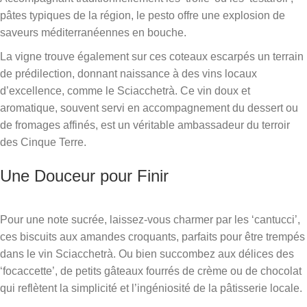
pâtes typiques de la région, le pesto offre une explosion de
saveurs méditerranéennes en bouche.
La vigne trouve également sur ces coteaux escarpés un terrain
de prédilection, donnant naissance à des vins locaux
d’excellence, comme le Sciacchetrà. Ce vin doux et
aromatique, souvent servi en accompagnement du dessert ou
de fromages affinés, est un véritable ambassadeur du terroir
des Cinque Terre.
Une Douceur pour Finir
Pour une note sucrée, laissez-vous charmer par les ‘cantucci’,
ces biscuits aux amandes croquants, parfaits pour être trempés
dans le vin Sciacchetrà. Ou bien succombez aux délices des
‘focaccette’, de petits gâteaux fourrés de crème ou de chocolat
qui reflètent la simplicité et l’ingéniosité de la pâtisserie locale.