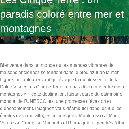
paradis coloré entre mer et
montagnes
Bienvenue dans un monde où les nuances vibrantes de
maisons anciennes se fondent dans le bleu azur de la mer
Ligure, un tableau vivant qui évoque la quintessence de la
Dolce Vita. « Les Cinque Terre : un paradis coloré entre mer et
montagnes » – cette destination, faisant partie du patrimoine
mondial de l’UNESCO, est une promesse d’évasion et
d’enchantement. Imaginez-vous déambuler dans les ruelles
étroites des cinq villages pittoresques, Monterosso al Mare,
Vernazza, Corniglia, Manarola et Riomaggiore, perchés à flanc