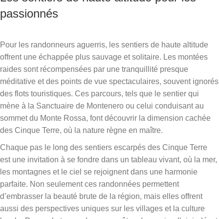
passionnés
Pour les randonneurs aguerris, les sentiers de haute altitude
offrent une échappée plus sauvage et solitaire. Les montées
raides sont récompensées par une tranquillité presque
méditative et des points de vue spectaculaires, souvent ignorés
des flots touristiques. Ces parcours, tels que le sentier qui
mène à la Sanctuaire de Montenero ou celui conduisant au
sommet du Monte Rossa, font découvrir la dimension cachée
des Cinque Terre, où la nature règne en maître.
Chaque pas le long des sentiers escarpés des Cinque Terre
est une invitation à se fondre dans un tableau vivant, où la mer,
les montagnes et le ciel se rejoignent dans une harmonie
parfaite. Non seulement ces randonnées permettent
d’embrasser la beauté brute de la région, mais elles offrent
aussi des perspectives uniques sur les villages et la culture