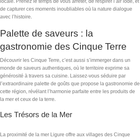
locale. Prenez le temps de vous arrêter, de respirer l’air iodé, et
de capturer ces moments inoubliables où la nature dialogue
avec l’histoire.
Palette de saveurs : la
gastronomie des Cinque Terre
Découvrir les Cinque Terre, c’est aussi s’immerger dans un
monde de saveurs authentiques, où le territoire exprime sa
générosité à travers sa cuisine. Laissez-vous séduire par
l’extraordinaire palette de goûts que propose la gastronomie de
cette région, révélant l’harmonie parfaite entre les produits de
la mer et ceux de la terre.
Les Trésors de la Mer
La proximité de la mer Ligure offre aux villages des Cinque