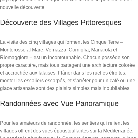
nouvelle découverte.
Découverte des Villages Pittoresques
La visite des cinq villages qui forment les Cinque Terre –
Monterosso al Mare, Vernazza, Corniglia, Manarola et
Riomaggiore – est un incontournable. Chacun possède son
propre caractère, mais tous partagent une architecture colorée
et accrochée aux falaises. Flâner dans les ruelles étroites,
monter les escaliers escarpés, et s’arrêter pour un café ou une
glace artisanale sont des plaisirs simples mais inoubliables.
Randonnées avec Vue Panoramique
Pour les amateurs de randonnée, les sentiers qui relient les
villages offrent des vues époustouflantes sur la Méditerranée.