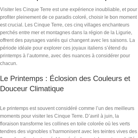
Visiter les Cinque Terre est une expérience inoubliable, et pour
profiter pleinement de ce paradis coloré, choisir le bon moment
est crucial. Les Cinque Terre, ces cinq villages enchanteurs
perchés entre mer et montagnes dans la région de la Ligurie,
offrent des paysages variés qui changent avec les saisons. La
période idéale pour explorer ces joyaux italiens s’étend du
printemps à l’automne, avec des nuances à considérer pour
chacun.
Le Printemps : Éclosion des Couleurs et
Douceur Climatique
Le printemps est souvent considéré comme l’un des meilleurs
moments pour visiter les Cinque Terre. D’avril à juin, la
floraison transforme les collines en toile colorée où les verts
tendres des vignobles s’harmonisent avec les teintes vives des