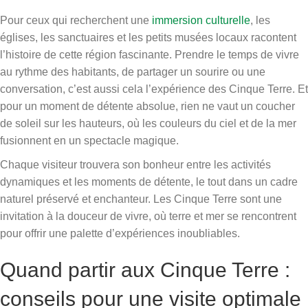
Pour ceux qui recherchent une
immersion culturelle
, les
églises, les sanctuaires et les petits musées locaux racontent
l’histoire de cette région fascinante. Prendre le temps de vivre
au rythme des habitants, de partager un sourire ou une
conversation, c’est aussi cela l’expérience des Cinque Terre. Et
pour un moment de détente absolue, rien ne vaut un coucher
de soleil sur les hauteurs, où les couleurs du ciel et de la mer
fusionnent en un spectacle magique.
Chaque visiteur trouvera son bonheur entre les activités
dynamiques et les moments de détente, le tout dans un cadre
naturel préservé et enchanteur. Les Cinque Terre sont une
invitation à la douceur de vivre, où terre et mer se rencontrent
pour offrir une palette d’expériences inoubliables.
Quand partir aux Cinque Terre :
conseils pour une visite optimale