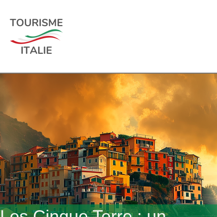
Les Cinque Terre : un