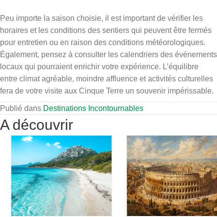
Peu importe la saison choisie, il est important de vérifier les
horaires et les conditions des sentiers qui peuvent être fermés
pour entretien ou en raison des conditions météorologiques.
Également, pensez à consulter les calendriers des événements
locaux qui pourraient enrichir votre expérience. L’équilibre
entre climat agréable, moindre affluence et activités culturelles
fera de votre visite aux Cinque Terre un souvenir impérissable.
Publié dans
Destinations Incontournables
A découvrir