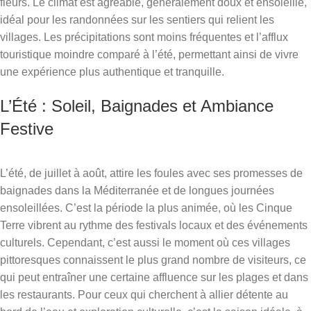
fleurs. Le climat est agréable, généralement doux et ensoleillé,
idéal pour les randonnées sur les sentiers qui relient les
villages. Les précipitations sont moins fréquentes et l’afflux
touristique moindre comparé à l’été, permettant ainsi de vivre
une expérience plus authentique et tranquille.
L’Été : Soleil, Baignades et Ambiance
Festive
L’été, de juillet à août, attire les foules avec ses promesses de
baignades dans la Méditerranée et de longues journées
ensoleillées. C’est la période la plus animée, où les Cinque
Terre vibrent au rythme des festivals locaux et des événements
culturels. Cependant, c’est aussi le moment où ces villages
pittoresques connaissent le plus grand nombre de visiteurs, ce
qui peut entraîner une certaine affluence sur les plages et dans
les restaurants. Pour ceux qui cherchent à allier détente au